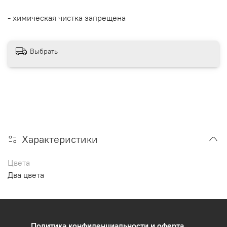
- химическая чистка запрещена
Выбрать
Характеристики
Цвета
Два цвета
Политика конфиденциальности и оферта