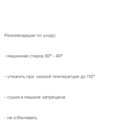
Рекомендации по уходу:
- машинная стирка 30
° - 40°
- утюжить при низкой температуре до 110°
- сушка в машине запрещена
- не отбеливать