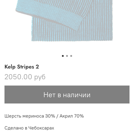
Kelp Stripes 2
2050.00 руб
Нет в наличии
Шерсть мериноса 30% / Акрил 70%
Сделано в Чебоксарах