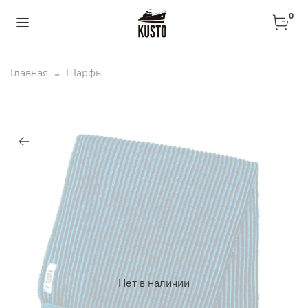
0
Главная
Шарфы
Нет в наличии