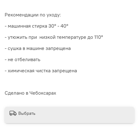
Рекомендации по уходу:
- машинная стирка 30
° - 40°
- утюжить при низкой температуре до 110°
- сушка в машине запрещена
- не отбеливать
- химическая чистка запрещена
Сделано в Чебоксарах
Выбрать