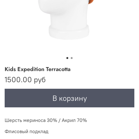
Kids Expedition Terracotta
1500.00 руб
В корзину
Шерсть мериноса 30% / Акрил 70%
Флисовый подклад