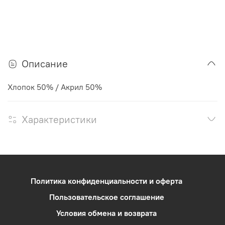
Описание
Хлопок 50% / Акрил 50%
Характеристики
Политика конфиденциальности и оферта
Пользовательское соглашение
Условия обмена и возврата