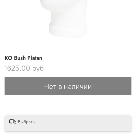
KO Bush Platan
1625.00 руб
Нет в наличии
Выбрать