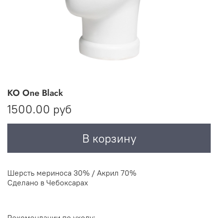
KO One Black
1500.00 руб
В корзину
Шерсть мериноса 30% / Акрил 70%
Сделано в Чебоксарах
Рекомендации по уходу: