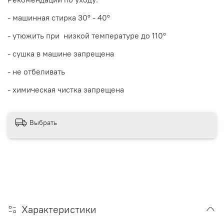
- машинная стирка 30
° - 40°
- утюжить при низкой температуре до 110°
- сушка в машине запрещена
- не отбеливать
- химическая чистка запрещена
Выбрать
Характеристики