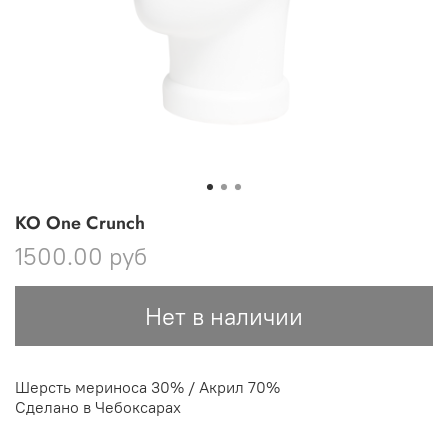
KO One Crunch
1500.00 руб
Нет в наличии
Шерсть мериноса 30% / Акрил 70%
Сделано в Чебоксарах