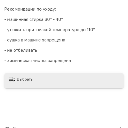
Рекомендации по уходу:
- машинная стирка 30
° - 40°
- утюжить при низкой температуре до 110°
- сушка в машине запрещена
- не отбеливать
- химическая чистка запрещена
Выбрать