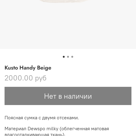
Kusto Handy Beige
2000.00 руб
Нет в наличии
Поясная сумка с двумя отсеками.
Материал Dewspo milky (облегченная матовая
влагооталкивающая ткань).