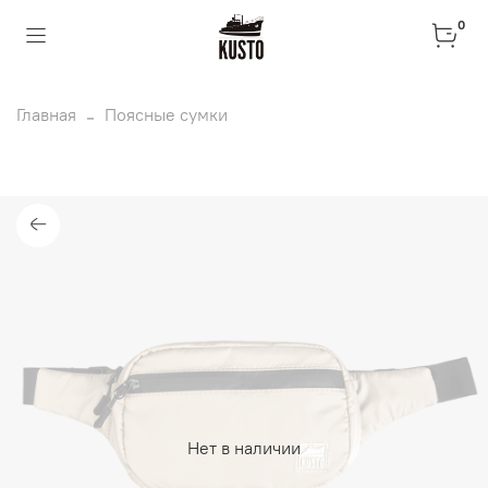
0
Главная
Поясные сумки
Нет в наличии