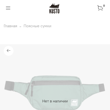
0
Главная
Поясные сумки
Нет в наличии