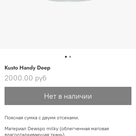
Kusto Handy Deep
2000.00 руб
Нет в наличии
Поясная сумка с двумя отсеками.
Материал Dewspo milky (облегченная матовая
влагооталкивающая ткань).