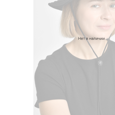
Нет в наличии