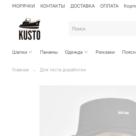
МОРЯЧКИ
КОНТАКТЫ
ДОСТАВКА
ОПЛАТА
Корп
Шапки
Панамы
Одежда
Рюкзаки
Поясн
Главная
Для теста доработки