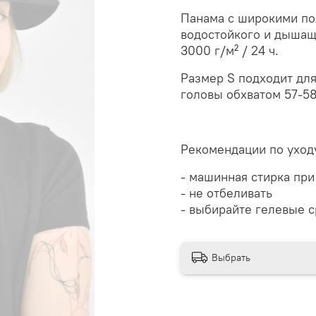
Панама с широкими по
водостойкого и дышащ
3000 г/м² / 24 ч.
Размер S подходит для
головы обхватом 57-58
Рекомендации по уход
- машинная стирка при
- не отбеливать
- выбирайте гелевые с
Выбрать