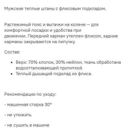
Мужские теплые штаны с флисовым подкладом.
Растяжимый пояс и вытачки на колене — для
комфортной посадки и удобства при
движении. Передний карман утеплен флисом, задние
карманы закрываются на липучку.
Состав:
Верх: 70% хлопок, 30% нейлон, ткань обработана
водоотталкивающей пропиткой.
Теплый дышащий подклад из флиса.
Рекомендации по уходу:
- машинная стирка 30
°
- не утюжить
- не сушить в машине