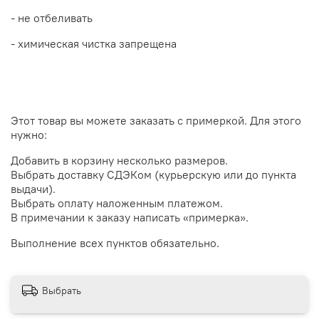
- не отбеливать
- химическая чистка запрещена
Этот товар вы можете заказать с примеркой. Для этого
нужно:
Добавить в корзину несколько размеров.
Выбрать доставку СДЭКом (курьерскую или до пункта
выдачи).
Выбрать оплату наложенным платежом.
В примечании к заказу написать «примерка».
Выполнение всех пунктов обязательно.
Выбрать