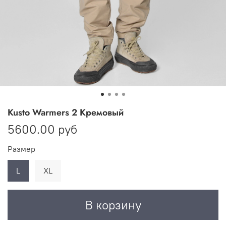
Kusto Warmers 2 Кремовый
5600.00 руб
Размер
L
XL
В корзину