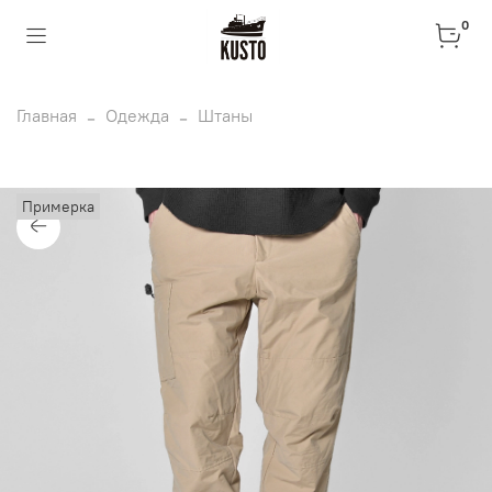
0
Главная
Одежда
Штаны
Примерка