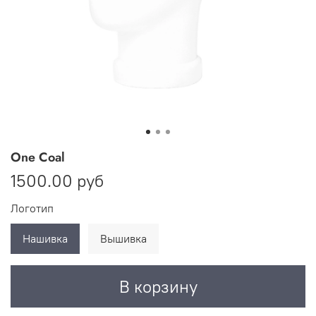
One Coal
1500.00 руб
Логотип
Нашивка
Вышивка
В корзину