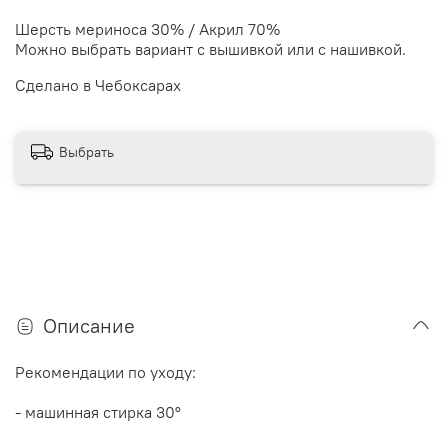
Шерсть мериноса 30% / Акрил 70%
Можно выбрать вариант с вышивкой или с нашивкой.
Сделано в Чебоксарах
Выбрать
Описание
Рекомендации по уходу:
- машинная стирка 30
°