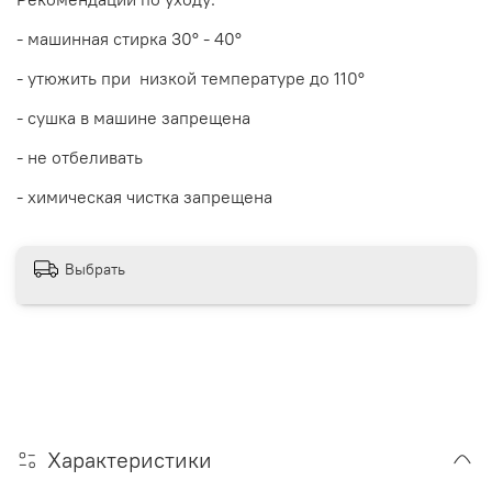
- машинная стирка 30
° - 40°
- утюжить при низкой температуре до 110°
- сушка в машине запрещена
- не отбеливать
- химическая чистка запрещена
Выбрать
Характеристики