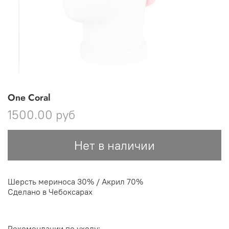
One Coral
1500.00 руб
Нет в наличии
Шерсть мериноса 30% / Акрил 70%
Сделано в Чебоксарах
Рекомендации по уходу: