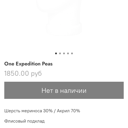
One Expedition Peas
1850.00 руб
Нет в наличии
Шерсть мериноса 30% / Акрил 70%
Флисовый подклад