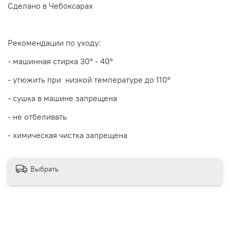
Сделано в Чебоксарах
Рекомендации по уходу:
- машинная стирка 30
° - 40°
- утюжить при низкой температуре до 110°
- сушка в машине запрещена
- не отбеливать
- химическая чистка запрещена
Выбрать