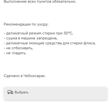
Выполнение всех пунктов обязательно.
Рекомендации по уходу:
-
деликатный режим стирки
при 30
°С,
- сушка в машине запрещена,
- деликатные моющие средства для стирки флиса,
- не отбеливать,
- не гладить.
Сделано в Чебоксарах.
Выбрать