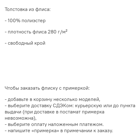
Толстовка из флиса:
- 100% полиэстер
- плотность флиса 280 г/м²
- свободный крой
Чтобы заказать флиску с примеркой:
- добавьте в корзину несколько моделей,
- выберите доставку СДЭКом: курьерскую или до пункта
выдачи
(при доставке в постамат примерка
невозможна),
- выберите оплату наложенным платежом.
- напишите «примерка» в примечании к заказу.