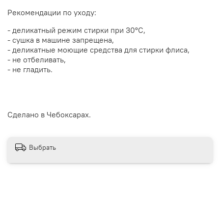
Рекомендации по уходу:
-
деликатный режим стирки
при 30
°С,
- сушка в машине запрещена,
- деликатные моющие средства для стирки флиса,
- не отбеливать,
- не гладить.
Сделано в Чебоксарах.
Выбрать