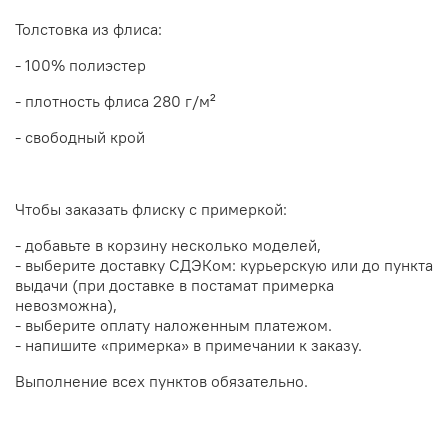
Толстовка из флиса:
- 100% полиэстер
- плотность флиса 280 г/м²
- свободный крой
Чтобы заказать флиску с примеркой:
- добавьте в корзину несколько моделей,
- выберите доставку СДЭКом: курьерскую или до пункта
выдачи
(при доставке в постамат примерка
невозможна),
- выберите оплату наложенным платежом.
- напишите «примерка» в примечании к заказу.
Выполнение всех пунктов обязательно.