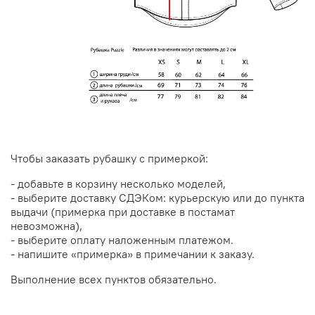
Чтобы заказать рубашку с примеркой:
- добавьте в корзину несколько моделей,
- выберите доставку СДЭКом: курьерскую или до пункта
выдачи (примерка при доставке в постамат
невозможна),
- выберите оплату наложенным платежом.
- напишите «примерка» в примечании к заказу.
Выполнение всех пунктов обязательно.