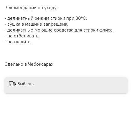
Рекомендации по уходу:
-
деликатный режим стирки
при 30
°С,
- сушка в машине запрещена,
- деликатные моющие средства для стирки флиса,
- не отбеливать,
- не гладить.
Сделано в Чебоксарах.
Выбрать