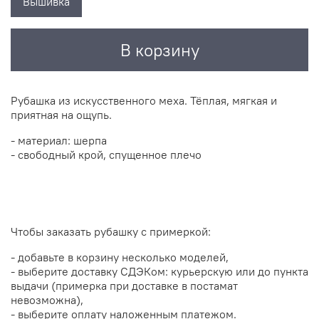
Вышивка
В корзину
Рубашка из искусственного меха. Тёплая, мягкая и
приятная на ощупь.
- материал: шерпа
- свободный крой, спущенное плечо
Чтобы заказать рубашку с примеркой:
- добавьте в корзину несколько моделей,
- выберите доставку СДЭКом: курьерскую или до пункта
выдачи (примерка при доставке в постамат
невозможна),
- выберите оплату наложенным платежом.