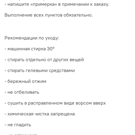
- напишите «примерка» в примечании к заказу.
Выполнение всех пунктов обязательно.
Рекомендации по уходу:
- машинная стирка 30
°
- стирать отдельно от других вещей
- стирать гелевыми средствами
- бережный отжим
- не отбеливать
- сушить в расправленном виде ворсом вверх
- химическая чистка запрещена
- не гладить