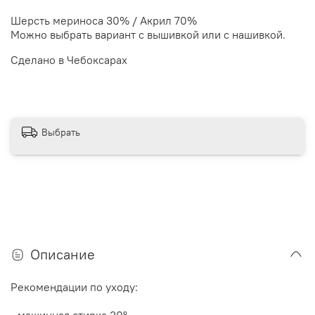
Шерсть мериноса 30% / Акрил 70%
Можно выбрать вариант с вышивкой или с нашивкой.
Сделано в Чебоксарах
Выбрать
Описание
Рекомендации по уходу:
- машинная стирка 30
°