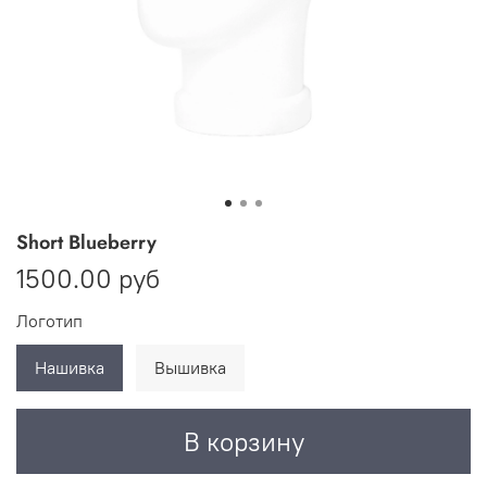
Short Blueberry
1500.00 руб
Логотип
Нашивка
Вышивка
В корзину