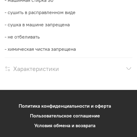
- сушить в расправленном виде
- сушка в машине запрещена
- не отбеливать
- химическая чистка запрещена
Характеристики
Политика конфиденциальности и оферта
Пользовательское соглашение
Условия обмена и возврата