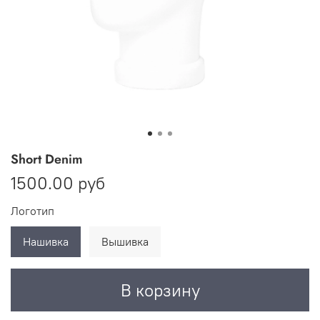
Short Denim
1500.00 руб
Логотип
Нашивка
Вышивка
В корзину