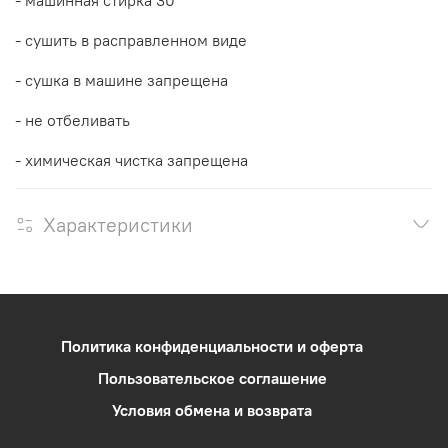
- сушить в расправленном виде
- сушка в машине запрещена
- не отбеливать
- химическая чистка запрещена
Характеристики
Политика конфиденциальности и оферта
Пользовательское соглашение
Условия обмена и возврата