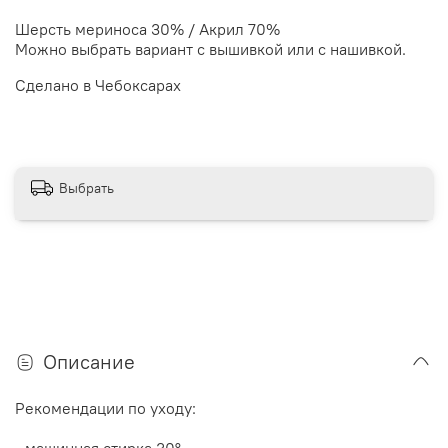
Шерсть мериноса 30% / Акрил 70%
Можно выбрать вариант с вышивкой или с нашивкой.
Сделано в Чебоксарах
Выбрать
Описание
Рекомендации по уходу:
- машинная стирка 30
°