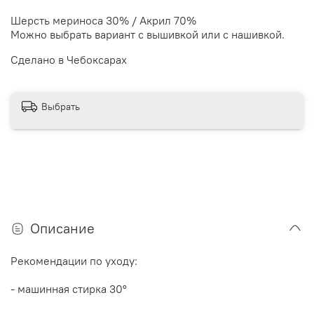
Шерсть мериноса 30% / Акрил 70%
Можно выбрать вариант с вышивкой или с нашивкой.
Сделано в Чебоксарах
Выбрать
Описание
Рекомендации по уходу:
- машинная стирка 30
°