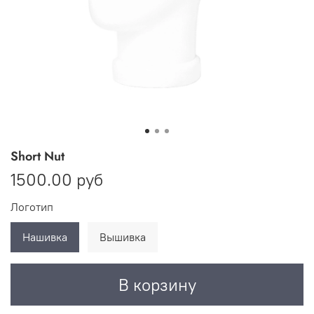
Short Nut
1500.00 руб
Логотип
Нашивка
Вышивка
В корзину