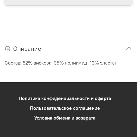
Описание
Состав: 52% вискоза, 35% полиамид, 13% эластан
Политика конфиденциальности и оферта
Пользовательское соглашение
Условия обмена и возврата