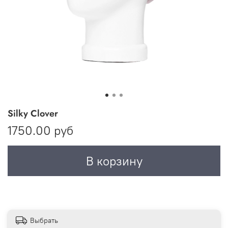
Silky Clover
1750.00 руб
В корзину
Выбрать