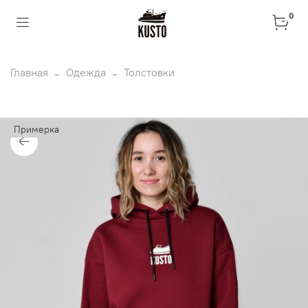
0
Главная
Одежда
Толстовки
Примерка