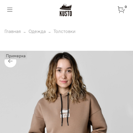
0
Главная
Одежда
Толстовки
Примерка