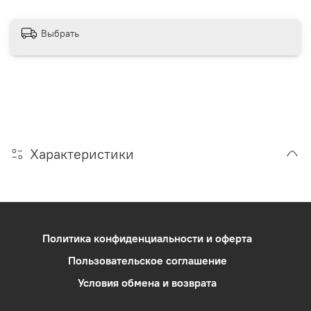
Выбрать
Характеристики
Политика конфиденциальности и оферта
Пользовательское соглашение
Условия обмена и возврата