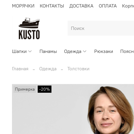
МОРЯЧКИ
КОНТАКТЫ
ДОСТАВКА
ОПЛАТА
Корп
Шапки
Панамы
Одежда
Рюкзаки
Поясн
Главная
Одежда
Толстовки
Примерка
-20%