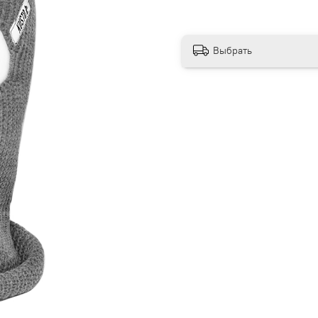
Выбрать