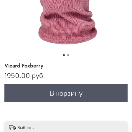
Vizard Foxberry
1950.00 руб
В корзину
Выбрать