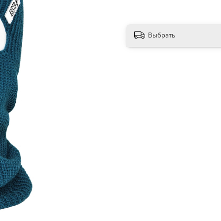
Выбрать