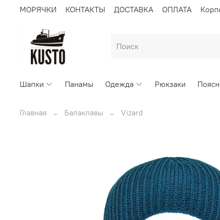
МОРЯЧКИ
КОНТАКТЫ
ДОСТАВКА
ОПЛАТА
Корп
Шапки
Панамы
Одежда
Рюкзаки
Поясн
Главная
Балаклавы
Vizard