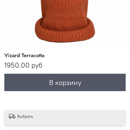
Vizard Terracotta
1950.00 руб
В корзину
Выбрать