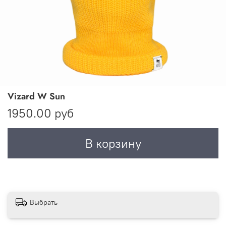
Vizard W Sun
1950.00 руб
В корзину
Выбрать