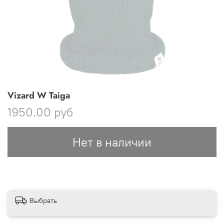
Vizard W Taiga
1950.00 руб
Нет в наличии
Выбрать