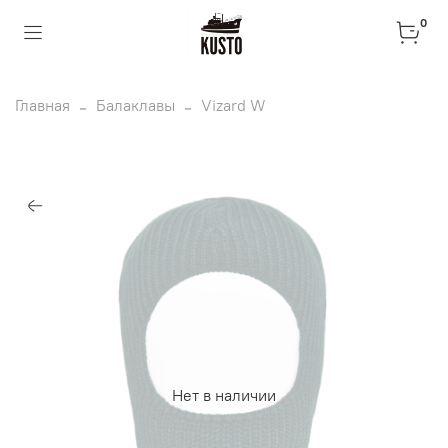
0
Главная
Балаклавы
Vizard W
Нет в наличии