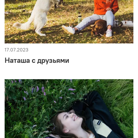
17.07.2023
Наташа с друзьями