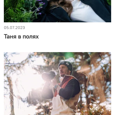
05.07.2023
Таня в полях