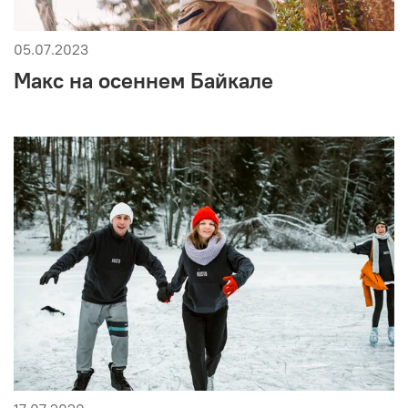
05.07.2023
Макс на осеннем Байкале