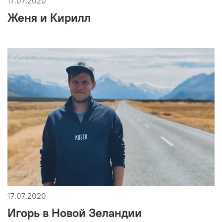
17.07.2020
Женя и Кирилл
17.07.2020
Игорь в Новой Зеландии