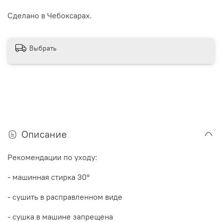
Сделано в Чебоксарах.
Выбрать
Описание
Рекомендации по уходу:
- машинная стирка 30
°
- сушить в расправленном виде
- сушка в машине запрещена