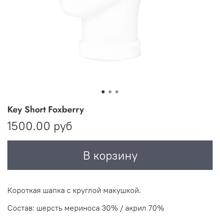
Key Short Foxberry
1500.00 руб
В корзину
Короткая шапка с круглой макушкой.
Состав: шерсть мериноса 30% / акрил 70%